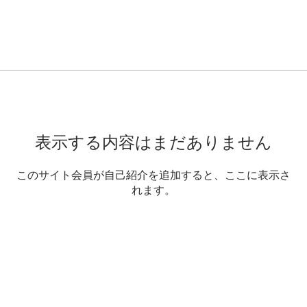
表示する内容はまだありません
このサイト会員が自己紹介を追加すると、ここに表示さ
れます。