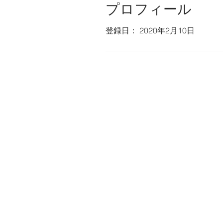
プロフィール
登録日： 2020年2月10日