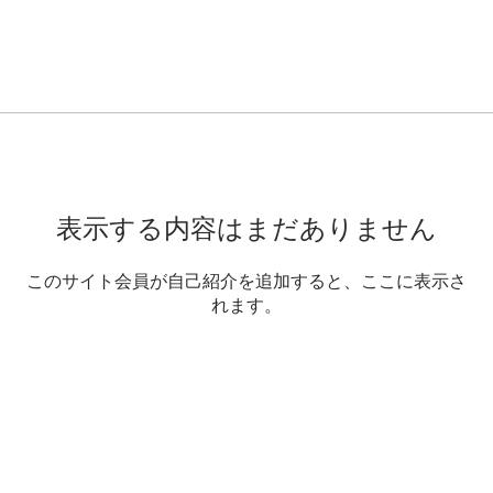
表示する内容はまだありません
このサイト会員が自己紹介を追加すると、ここに表示さ
れます。