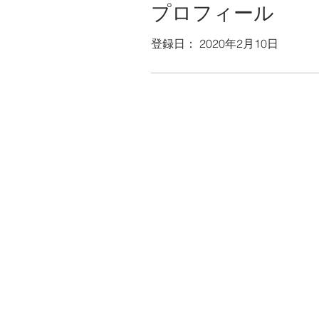
プロフィール
登録日： 2020年2月10日