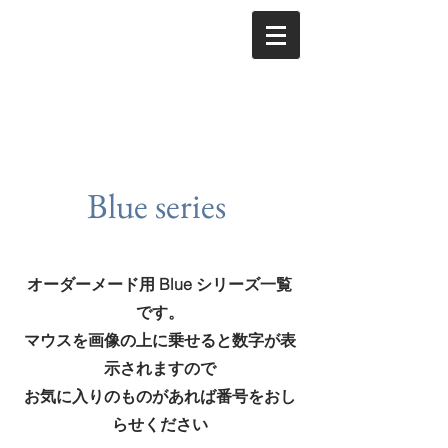
Blue series
オーダーメード用 Blue シリーズ一覧
です。
マウスを画像の上に乗せると数字が表
示されますので
​お気に入りのものがあれば番号をおし
らせください